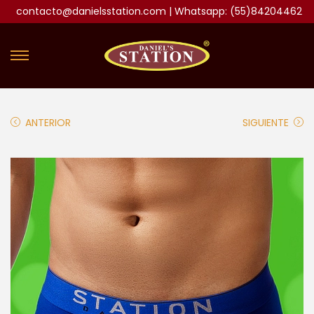
contacto@danielsstation.com | Whatsapp: (55)84204462
ANTERIOR
SIGUIENTE