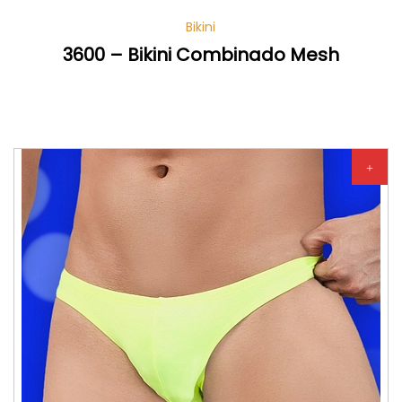
Bikini
3600 – Bikini Combinado Mesh