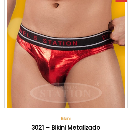
Bikini
3021 – Bikini Metalizado