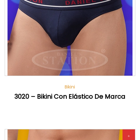
Bikini
3020 – Bikini Con Elástico De Marca